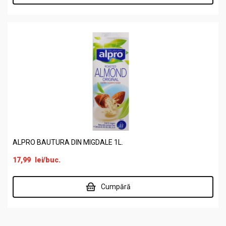
ALPRO BAUTURA DIN MIGDALE 1L.
17,99
lei
/buc.
Cumpără