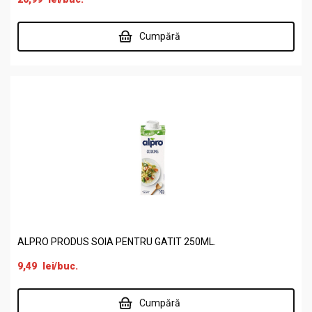
Cumpără
ALPRO PRODUS SOIA PENTRU GATIT 250ML.
9,49
lei
/buc.
Cumpără