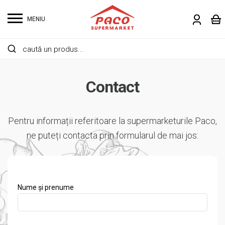
MENIU
Contact
Pentru informații referitoare la supermarketurile Paco,
ne puteți contacta prin formularul de mai jos:
Nume și prenume