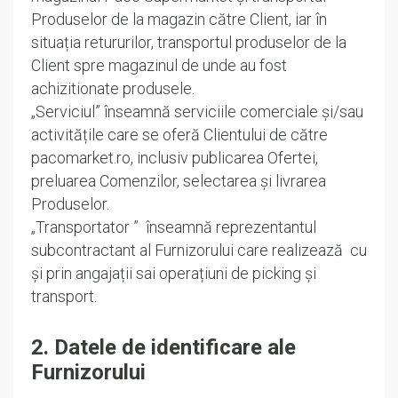
Produselor de la magazin către Client, iar în
situația retururilor, transportul produselor de la
Client spre magazinul de unde au fost
achizitionate produsele.
„Serviciul” înseamnă serviciile comerciale și/sau
activitățile care se oferă Clientului de către
pacomarket.ro, inclusiv publicarea Ofertei,
preluarea Comenzilor, selectarea și livrarea
Produselor.
„Transportator ” înseamnă reprezentantul
subcontractant al Furnizorului care realizează cu
și prin angajații sai operațiuni de picking și
transport.
2. Datele de identificare ale
Furnizorului