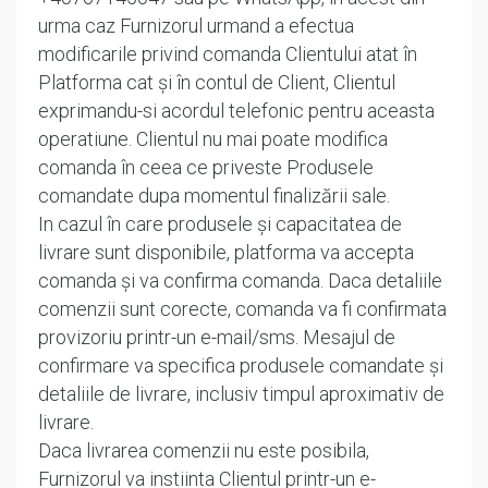
urma caz Furnizorul urmand a efectua
modificarile privind comanda Clientului atat în
Platforma cat și în contul de Client, Clientul
exprimandu-si acordul telefonic pentru aceasta
operatiune. Clientul nu mai poate modifica
comanda în ceea ce priveste Produsele
comandate dupa momentul finalizării sale.
In cazul în care produsele și capacitatea de
livrare sunt disponibile, platforma va accepta
comanda și va confirma comanda. Daca detaliile
comenzii sunt corecte, comanda va fi confirmata
provizoriu printr-un e-mail/sms. Mesajul de
confirmare va specifica produsele comandate și
detaliile de livrare, inclusiv timpul aproximativ de
livrare.
Daca livrarea comenzii nu este posibila,
Furnizorul va instiinta Clientul printr-un e-