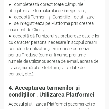
● completează corect toate câmpurile
obligatorii ale formularului de înregistrare;
● acceptă Termenii și Condițiile de utilizare;
● se inregistrează pe Platforma prin crearea
unui cont de Client;
● acceptă că Furnizorul sa prelucreze datele lor
cu caracter personal necesare în scopul creării
contului de utilizator și emiterii de comenzi
pentru Produse (cum ar fi nume, prenume,
numele de utilizator, adresa de e-mail, adresa de
livrare, numărul de telefon și alte date de
contact, etc.).
4. Acceptarea termenilor și
condițiilor . Utilizarea Platformei
Accesul și utilizarea Platformei pacomarket.ro