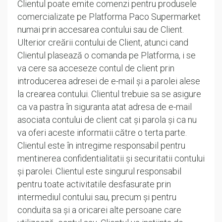
Clientul poate emite comenzi pentru produsele
comercializate pe Platforma Paco Supermarket
numai prin accesarea contului sau de Client.
Ulterior creării contului de Client, atunci cand
Clientul plasează o comanda pe Platforma, i se
va cere sa acceseze contul de client prin
introducerea adresei de e-mail și a parolei alese
la crearea contului. Clientul trebuie sa se asigure
ca va pastra în siguranta atat adresa de e-mail
asociata contului de client cat și parola și ca nu
va oferi aceste informatii către o terta parte.
Clientul este în intregime responsabil pentru
mentinerea confidentialitatii și securitatii contului
și parolei. Clientul este singurul responsabil
pentru toate activitatile desfasurate prin
intermediul contului sau, precum și pentru
conduita sa și a oricarei alte persoane care