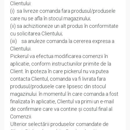
Clientului:
(i) sa livreze comanda fara produsul/produsele
care nu se afla în stocul magazinului;
(ii) sa achizitioneze un alt produs în conformitate
cu solicitarea Clientului;
(iii) sa anuleze comanda la cererea expresa a
Clientului.
Pickerul va efectua modificarea comenzii în
aplicatie, conform instructiunilor primite de la
Client. în ipoteza în care pickerul nu va putea
contacta Clientul, comanda va fi livrata fara
produsul/produsele care lipsesc din stocul
magazinului. în momentul în care comanda a fost
finalizata în aplicatie, Clientul va primi un e-mail
de confirmare care va contine și costul final al
Comenzii.
Ulterior selectării produselor comandate de