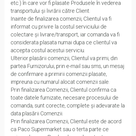
etc.) în care vor fi plasate Produsele în vederea
transportului și livrării către Client.
Inainte de finalizarea comenzii, Clientul va fi
informat cu privire la costul serviciului de
colectare și livrare/transport, iar comanda va fi
considerata plasata numai dupa ce clientul va
accepta costul acestui serviciu.
Ulterior plasării comenzii, Clientul va primi, din
partea Furnizorului, prin e-mail sau sms, un mesaj
de confirmare a primirii comenzii plasate,
impreuna cu numarul alocat comenzii sale.
Prin finalizarea Comenzii, Clientul confirma ca
toate datele furnizate, necesare procesului de
comanda, sunt corecte, complete și adevarate la
data plasării Comenzii.
Prin finalizarea Comenzii, Clientul este de acord
ca Paco Supermarket sau o terta parte ce