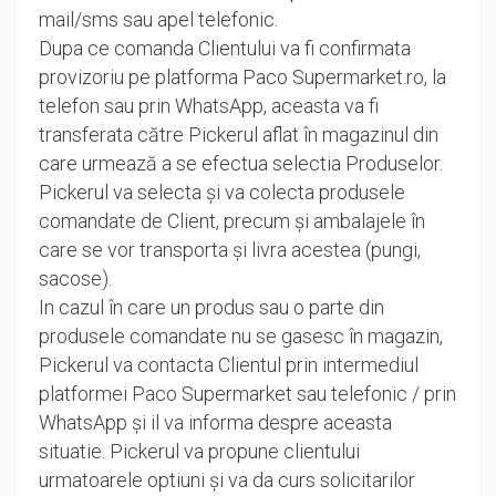
mail/sms sau apel telefonic.
Dupa ce comanda Clientului va fi confirmata
provizoriu pe platforma Paco Supermarket.ro, la
telefon sau prin WhatsApp, aceasta va fi
transferata către Pickerul aflat în magazinul din
care urmează a se efectua selectia Produselor.
Pickerul va selecta și va colecta produsele
comandate de Client, precum și ambalajele în
care se vor transporta și livra acestea (pungi,
sacose).
In cazul în care un produs sau o parte din
produsele comandate nu se gasesc în magazin,
Pickerul va contacta Clientul prin intermediul
platformei Paco Supermarket sau telefonic / prin
WhatsApp și il va informa despre aceasta
situatie. Pickerul va propune clientului
urmatoarele optiuni și va da curs solicitarilor