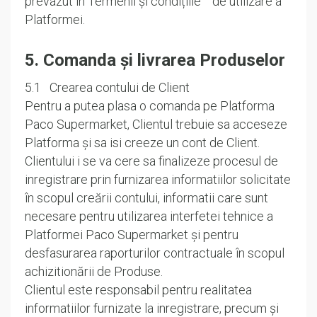
prevazut în Termenii și condițiile de utilizare a
Platformei.
5. Comanda și livrarea Produselor
5.1 Crearea contului de Client
Pentru a putea plasa o comanda pe Platforma
Paco Supermarket, Clientul trebuie sa acceseze
Platforma și sa isi creeze un cont de Client.
Clientului i se va cere sa finalizeze procesul de
inregistrare prin furnizarea informatiilor solicitate
în scopul creării contului, informatii care sunt
necesare pentru utilizarea interfetei tehnice a
Platformei Paco Supermarket și pentru
desfasurarea raporturilor contractuale în scopul
achizitionării de Produse.
Clientul este responsabil pentru realitatea
informatiilor furnizate la inregistrare, precum și