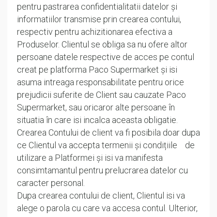
pentru pastrarea confidentialitatii datelor și
informatiilor transmise prin crearea contului,
respectiv pentru achizitionarea efectiva a
Produselor. Clientul se obliga sa nu ofere altor
persoane datele respective de acces pe contul
creat pe platforma Paco Supermarket și isi
asuma intreaga responsabilitate pentru orice
prejudicii suferite de Client sau cauzate Paco
Supermarket, sau oricaror alte persoane în
situatia în care isi incalca aceasta obligatie.
Crearea Contului de client va fi posibila doar dupa
ce Clientul va accepta termenii și condițiile de
utilizare a Platformei și isi va manifesta
consimtamantul pentru prelucrarea datelor cu
caracter personal.
Dupa crearea contului de client, Clientul isi va
alege o parola cu care va accesa contul. Ulterior,