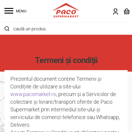
MENIU
Termeni și condiții
Prezentul document conține Termenii și
Condițiile de utilizare a site-ului
www.pacomarket.ro
, precum și a Serviciilor de
colectare și livrare/transport oferite de Paco
Supermarket prin intermediul site-ului și
serviciului de comenzi telefonice sau Whatsapp,
Delivero.