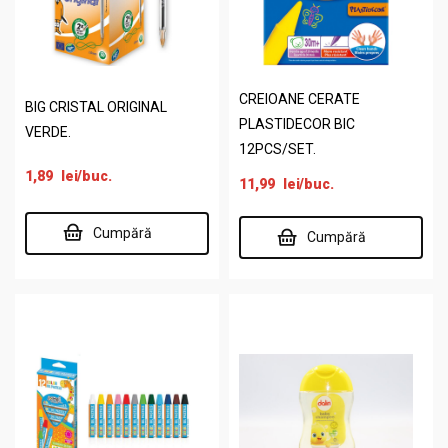
CREIOANE CERATE
BIG CRISTAL ORIGINAL
PLASTIDECOR BIC
VERDE.
12PCS/SET.
1,89
lei
/buc.
11,99
lei
/buc.
Cumpără
Cumpără