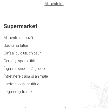
Alimentelor
Supermarket
Alimente de bază
Băuturi și tutun
Cafea, dulciuri, chipsuri
Carne și specialități
Îngrijire personală și copii
Întreținere casă și animale
Lactate, ouă, brutărie
Legume și fructe