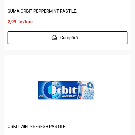
GUMA ORBIT PEPPERMINT PASTILE.
2,99
lei
/buc.
Cumpără
ORBIT WINTERFRESH PASTILE.