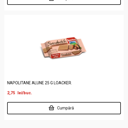
NAPOLITANE ALUNE 25 G LOACKER.
2,75
lei
/buc.
Cumpără