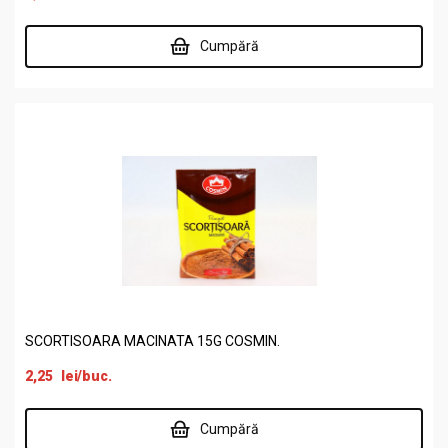
Cumpără
SCORTISOARA MACINATA 15G COSMIN.
2,25
lei
/buc.
Cumpără