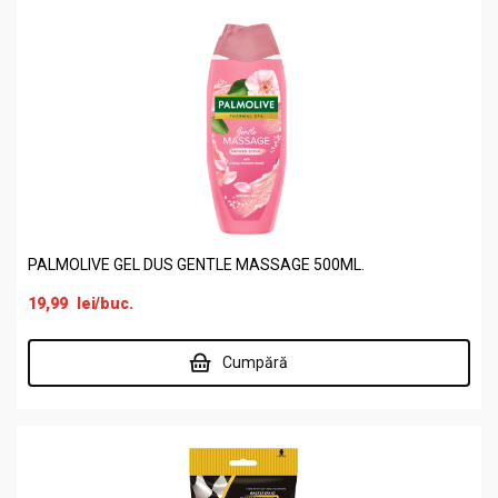
PALMOLIVE GEL DUS GENTLE MASSAGE 500ML.
19,99
lei
/buc.
Cumpără