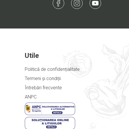
Utile
Politică de confidențialitate
Termeni și condiții
Întrebări frecvente
ANPC