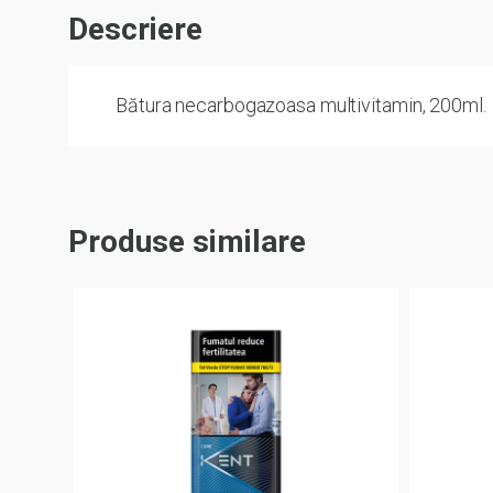
Descriere
Bătura necarbogazoasa multivitamin, 200ml.
Produse similare