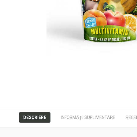
DESCRIERE
INFORMAȚII SUPLIMENTARE
RECEN