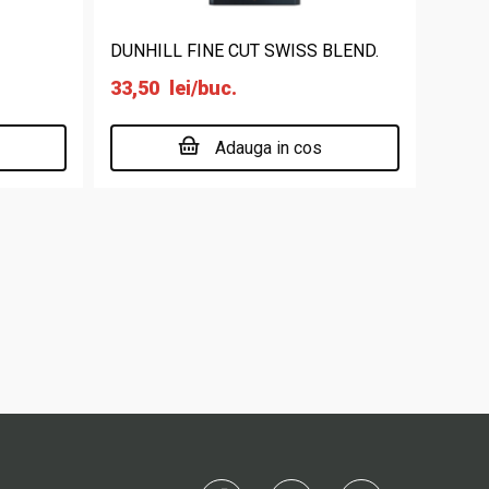
DUNHILL FINE CUT SWISS BLEND.
33,50
lei
/buc.
Adauga in cos