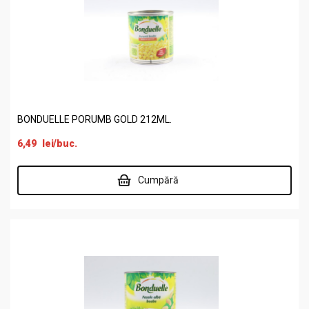
BONDUELLE PORUMB GOLD 212ML.
6,49
lei
/buc.
Cumpără