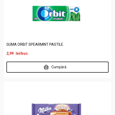
GUMA ORBIT SPEARMINT PASTILE.
2,99
lei
/buc.
Cumpără