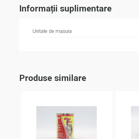
Informații suplimentare
Unitate de masura
Produse similare