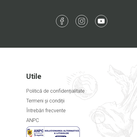
Utile
Politică de confidențialitate
Termeni și condiții
Întrebări frecvente
ANPC