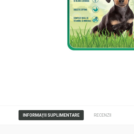
INFORMAȚII SUPLIMENTARE
RECENZII