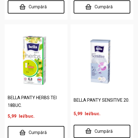
Cumpără
Cumpără
BELLA PANTY HERBS TEI
BELLA PANTY SENSITIVE 20.
18BUC.
5,99
lei
/buc.
5,99
lei
/buc.
Cumpără
Cumpără