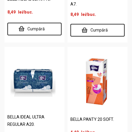
A7.
8,49
lei
/buc.
8,49
lei
/buc.
Cumpără
Cumpără
BELLA IDEAL ULTRA
BELLA PANTY 20 SOFT.
REGULAR A20.