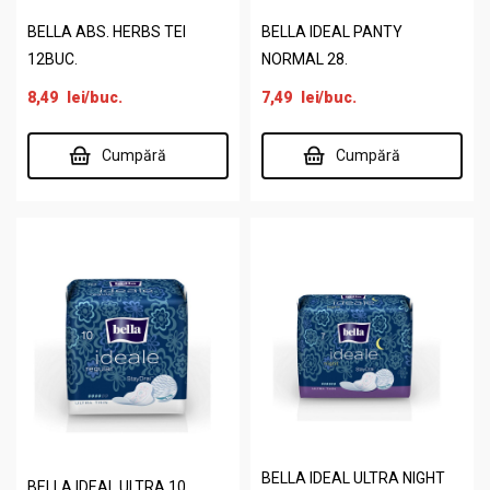
BELLA ABS. HERBS TEI
BELLA IDEAL PANTY
12BUC.
NORMAL 28.
8,49
lei
/buc.
7,49
lei
/buc.
Cumpără
Cumpără
BELLA IDEAL ULTRA NIGHT
BELLA IDEAL ULTRA 10.